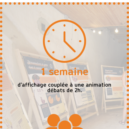
1 semaine
d’affichage couplée à une animation
débats de 2h.