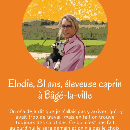
Elodie, 31 ans, éleveuse caprin
à Bâgé-la-ville
“On m’a déjà dit que je n’allais pas y arriver, qu’il y
avait trop de travail, mais en fait on trouve
toujours des solutions. Ce qui n’est pas fait
aujourd’hui le sera demain et on n'a pas le choix.