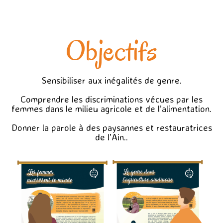
Objectifs
Sensibiliser aux inégalités de genre.
Comprendre les discriminations vécues par les
femmes dans le milieu agricole et de l’alimentation.
Donner la parole à des paysannes et restauratrices
de l’Ain..