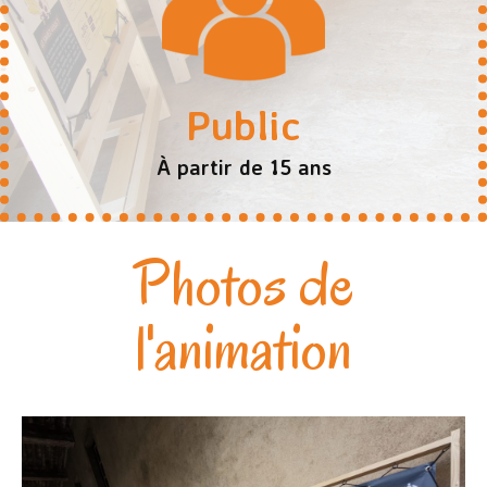
Public
À partir de 15 ans
Photos de
l'animation