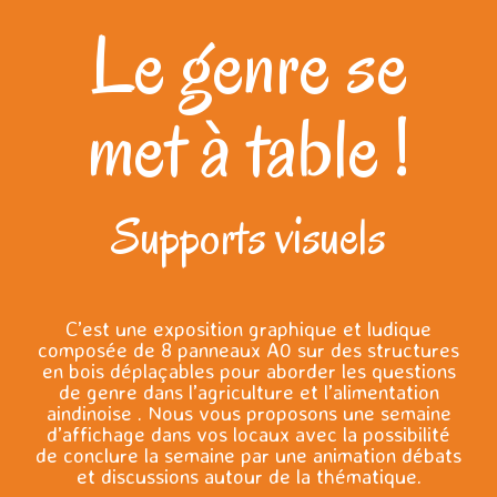
Le genre se
met à table !
Supports visuels
C’est une exposition graphique et ludique
composée de 8 panneaux A0 sur des structures
en bois déplaçables pour aborder les questions
de genre dans l’agriculture et l’alimentation
aindinoise . Nous vous proposons une semaine
d’affichage dans vos locaux avec la possibilité
de conclure la semaine par une animation débats
et discussions autour de la thématique.