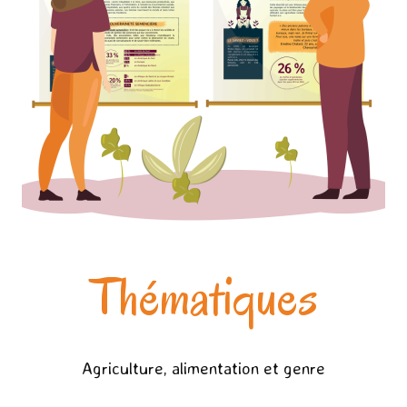
Thématiques
Agriculture, alimentation et genre