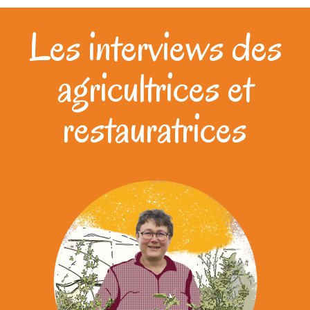
Les interviews des
agricultrices et
restauratrices