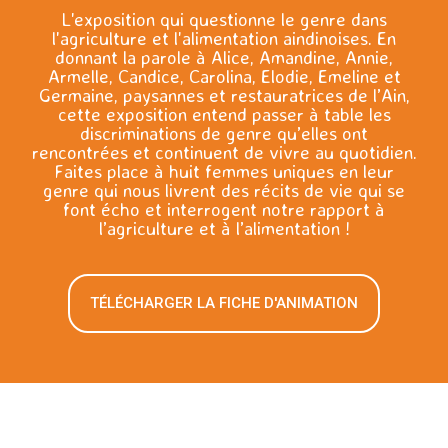
L'exposition qui questionne le genre dans
l'agriculture et l'alimentation aindinoises. En
donnant la parole à Alice, Amandine, Annie,
Armelle, Candice, Carolina, Elodie, Emeline et
Germaine, paysannes et restauratrices de l’Ain,
cette exposition entend passer à table les
discriminations de genre qu’elles ont
rencontrées et continuent de vivre au quotidien.
Faites place à huit femmes uniques en leur
genre qui nous livrent des récits de vie qui se
font écho et interrogent notre rapport à
l’agriculture et à l’alimentation !
TÉLÉCHARGER LA FICHE D'ANIMATION