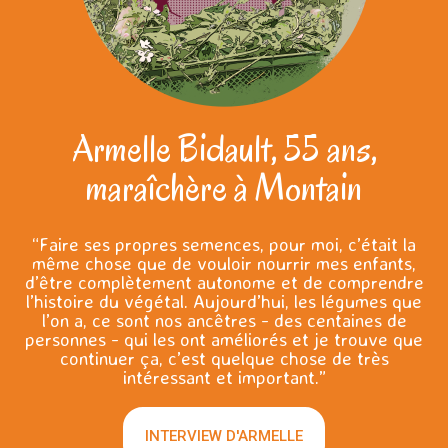
Armelle Bidault, 55 ans,
maraîchère à Montain
“Faire ses propres semences, pour moi, c’était la
même chose que de vouloir nourrir mes enfants,
d’être complètement autonome et de comprendre
l’histoire du végétal. Aujourd’hui, les légumes que
l’on a, ce sont nos ancêtres - des centaines de
personnes - qui les ont améliorés et je trouve que
continuer ça, c’est quelque chose de très
intéressant et important.”
INTERVIEW D'ARMELLE