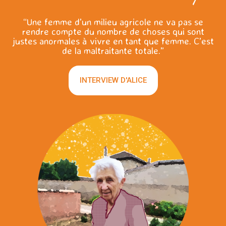
“Une femme d’un milieu agricole ne va pas se
rendre compte du nombre de choses qui sont
justes anormales à vivre en tant que femme. C’est
de la maltraitante totale.”
INTERVIEW D'ALICE