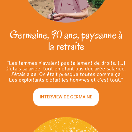
Germaine, 90 ans, paysanne à
la retraite
“Les femmes n’avaient pas tellement de droits. [...]
J’étais salariée, tout en étant pas déclarée salariée.
J’étais aide. On était presque toutes comme ça.
Les exploitants c’était les hommes et c’est tout.”
INTERVIEW DE GERMAINE